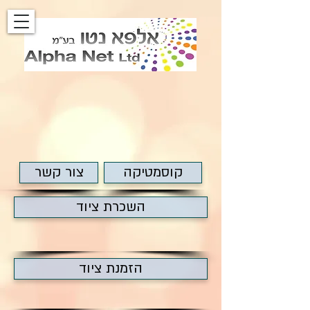
קוסמטיקה
צור קשר
השכרת ציוד
הזמנת ציוד