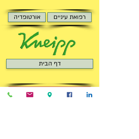
רפואת עיניים
אורטופדיה
דף הבית
(לחנות המקוונת (קנייה באתר
RU