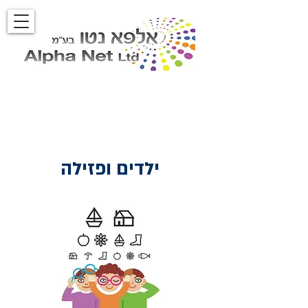
ילדים ופזילה